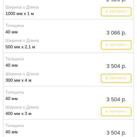
Ширина x Длина
В КОРЗИНУ
1000 мм x 1 м
Толщина
40 мм
3 066 р.
Ширина x Длина
В КОРЗИНУ
500 мм x 2,1 м
Толщина
40 мм
3 504 р.
Ширина x Длина
В КОРЗИНУ
300 мм x 4 м
Толщина
40 мм
3 504 р.
Ширина x Длина
В КОРЗИНУ
400 мм x 3 м
Толщина
40 мм
3 504 р.