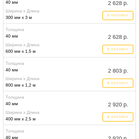
40 мм
2 628 р.
Ширина x Длина
В КОРЗИНУ
300 мм x 3 м
Толщина
40 мм
2 628 р.
Ширина x Длина
В КОРЗИНУ
600 мм x 1,5 м
Толщина
40 мм
2 803 р.
Ширина x Длина
В КОРЗИНУ
800 мм x 1,2 м
Толщина
40 мм
2 920 р.
Ширина x Длина
В КОРЗИНУ
400 мм x 2,5 м
Толщина
40 мм
2 920 р.