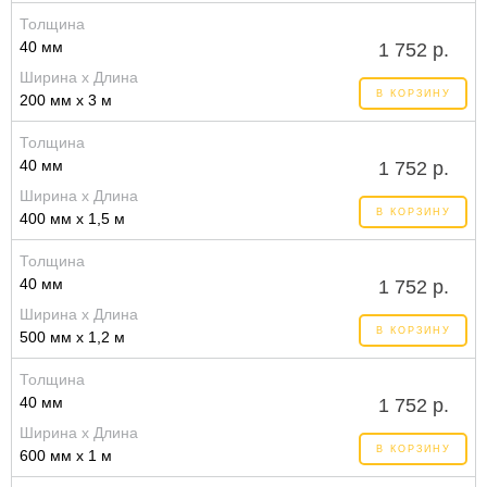
Толщина
40 мм
1 752 р.
Ширина x Длина
В КОРЗИНУ
200 мм x 3 м
Толщина
40 мм
1 752 р.
Ширина x Длина
В КОРЗИНУ
400 мм x 1,5 м
Толщина
40 мм
1 752 р.
Ширина x Длина
В КОРЗИНУ
500 мм x 1,2 м
Толщина
40 мм
1 752 р.
Ширина x Длина
В КОРЗИНУ
600 мм x 1 м