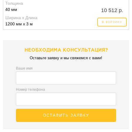
Толщина
40 мм
10 512 р.
Ширина x Длина
В КОРЗИНУ
1200 мм x 3 м
НЕОБХОДИМА КОНСУЛЬТАЦИЯ?
Оставьте заявку и мы свяжемся с вами!
Ваше имя
Номер телефона
ОСТАВИТЬ ЗАЯВКУ