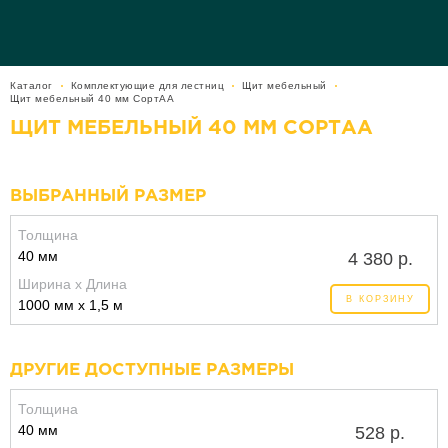
Каталог
Комплектующие для лестниц
Щит мебельный
Щит мебельный 40 мм СортАА
ЩИТ МЕБЕЛЬНЫЙ 40 ММ СОРТАА
ВЫБРАННЫЙ РАЗМЕР
Толщина
40 мм
4 380 р.
Ширина x Длина
В КОРЗИНУ
1000 мм x 1,5 м
ДРУГИЕ ДОСТУПНЫЕ РАЗМЕРЫ
Толщина
40 мм
528 р.