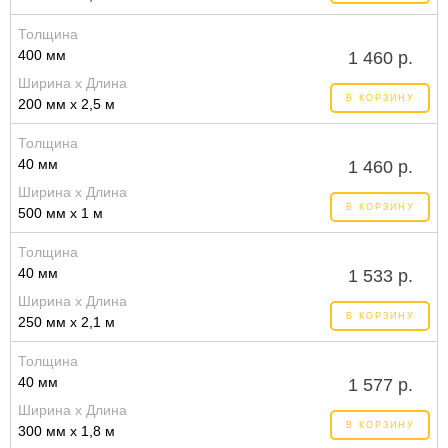
Толщина
400 мм
1 460 р.
Ширина x Длина
В КОРЗИНУ
200 мм x 2,5 м
Толщина
40 мм
1 460 р.
Ширина x Длина
В КОРЗИНУ
500 мм x 1 м
Толщина
40 мм
1 533 р.
Ширина x Длина
В КОРЗИНУ
250 мм x 2,1 м
Толщина
40 мм
1 577 р.
Ширина x Длина
В КОРЗИНУ
300 мм x 1,8 м