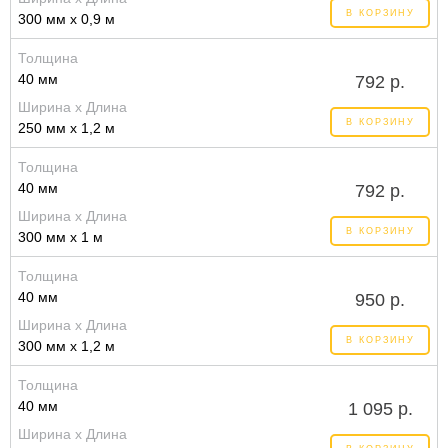
В КОРЗИНУ
300 мм x 0,9 м
Толщина
40 мм
792 р.
Ширина x Длина
В КОРЗИНУ
250 мм x 1,2 м
Толщина
40 мм
792 р.
Ширина x Длина
В КОРЗИНУ
300 мм x 1 м
Толщина
40 мм
950 р.
Ширина x Длина
В КОРЗИНУ
300 мм x 1,2 м
Толщина
40 мм
1 095 р.
Ширина x Длина