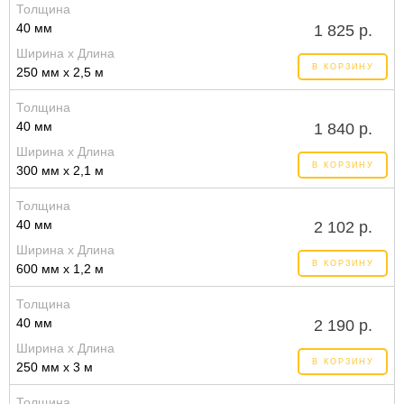
Толщина
40 мм
1 825 р.
Ширина x Длина
В КОРЗИНУ
250 мм x 2,5 м
Толщина
40 мм
1 840 р.
Ширина x Длина
В КОРЗИНУ
300 мм x 2,1 м
Толщина
40 мм
2 102 р.
Ширина x Длина
В КОРЗИНУ
600 мм x 1,2 м
Толщина
40 мм
2 190 р.
Ширина x Длина
В КОРЗИНУ
250 мм x 3 м
Толщина