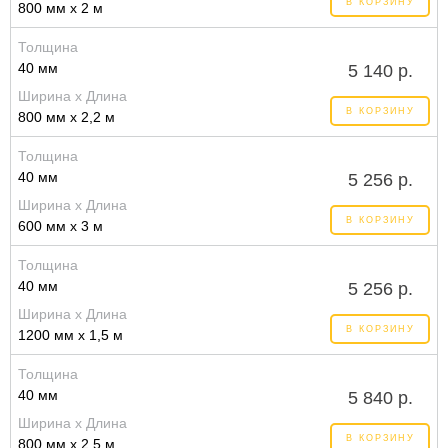
В КОРЗИНУ
800 мм x 2 м
Толщина
40 мм
5 140 р.
Ширина x Длина
В КОРЗИНУ
800 мм x 2,2 м
Толщина
40 мм
5 256 р.
Ширина x Длина
В КОРЗИНУ
600 мм x 3 м
Толщина
40 мм
5 256 р.
Ширина x Длина
В КОРЗИНУ
1200 мм x 1,5 м
Толщина
40 мм
5 840 р.
Ширина x Длина
В КОРЗИНУ
800 мм x 2,5 м