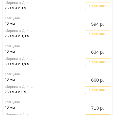
Ширина x Длина
В КОРЗИНУ
250 мм x 0 м
Толщина
40 мм
594 р.
Ширина x Длина
В КОРЗИНУ
250 мм x 0,9 м
Толщина
40 мм
634 р.
Ширина x Длина
В КОРЗИНУ
300 мм x 0,8 м
Толщина
40 мм
660 р.
Ширина x Длина
В КОРЗИНУ
250 мм x 1 м
Толщина
40 мм
713 р.
Ширина x Длина