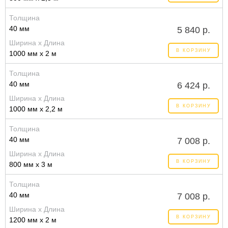
Толщина
40 мм
5 840 р.
Ширина x Длина
В КОРЗИНУ
1000 мм x 2 м
Толщина
40 мм
6 424 р.
Ширина x Длина
В КОРЗИНУ
1000 мм x 2,2 м
Толщина
40 мм
7 008 р.
Ширина x Длина
В КОРЗИНУ
800 мм x 3 м
Толщина
40 мм
7 008 р.
Ширина x Длина
В КОРЗИНУ
1200 мм x 2 м