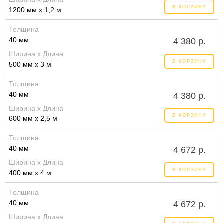
В КОРЗИНУ
1200 мм x 1,2 м
Толщина
40 мм
4 380 р.
Ширина x Длина
В КОРЗИНУ
500 мм x 3 м
Толщина
40 мм
4 380 р.
Ширина x Длина
В КОРЗИНУ
600 мм x 2,5 м
Толщина
40 мм
4 672 р.
Ширина x Длина
В КОРЗИНУ
400 мм x 4 м
Толщина
40 мм
4 672 р.
Ширина x Длина