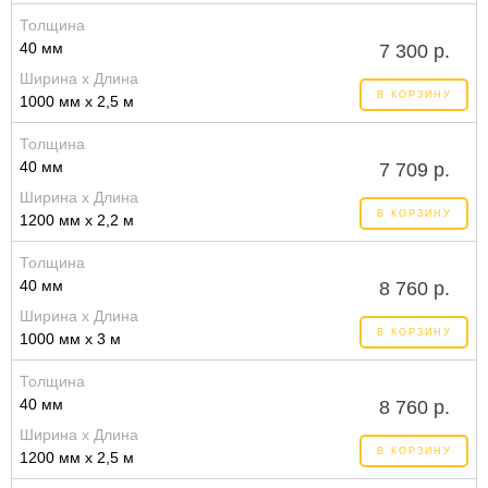
Толщина
40 мм
7 300 р.
Ширина x Длина
В КОРЗИНУ
1000 мм x 2,5 м
Толщина
40 мм
7 709 р.
Ширина x Длина
В КОРЗИНУ
1200 мм x 2,2 м
Толщина
40 мм
8 760 р.
Ширина x Длина
В КОРЗИНУ
1000 мм x 3 м
Толщина
40 мм
8 760 р.
Ширина x Длина
В КОРЗИНУ
1200 мм x 2,5 м