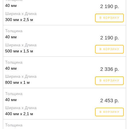
40 мм
2 190 р.
Ширина x Длина
В КОРЗИНУ
300 мм x 2,5 м
Толщина
40 мм
2 190 р.
Ширина x Длина
В КОРЗИНУ
500 мм x 1,5 м
Толщина
40 мм
2 336 р.
Ширина x Длина
В КОРЗИНУ
800 мм x 1 м
Толщина
40 мм
2 453 р.
Ширина x Длина
В КОРЗИНУ
400 мм x 2,1 м
Толщина