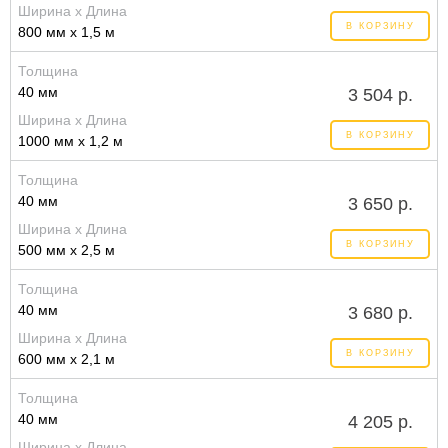
Ширина x Длина
В КОРЗИНУ
800 мм x 1,5 м
Толщина
40 мм
3 504 р.
Ширина x Длина
В КОРЗИНУ
1000 мм x 1,2 м
Толщина
40 мм
3 650 р.
Ширина x Длина
В КОРЗИНУ
500 мм x 2,5 м
Толщина
40 мм
3 680 р.
Ширина x Длина
В КОРЗИНУ
600 мм x 2,1 м
Толщина
40 мм
4 205 р.
Ширина x Длина