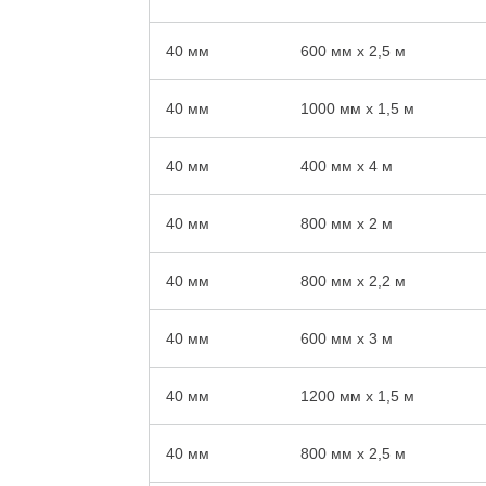
40 мм
600 мм x 2,5 м
40 мм
1000 мм x 1,5 м
40 мм
400 мм x 4 м
40 мм
800 мм x 2 м
40 мм
800 мм x 2,2 м
40 мм
600 мм x 3 м
40 мм
1200 мм x 1,5 м
40 мм
800 мм x 2,5 м