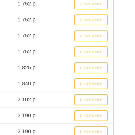
1 752 р.
В КОРЗИНУ
1 752 р.
В КОРЗИНУ
1 752 р.
В КОРЗИНУ
1 752 р.
В КОРЗИНУ
1 825 р.
В КОРЗИНУ
1 840 р.
В КОРЗИНУ
2 102 р.
В КОРЗИНУ
2 190 р.
В КОРЗИНУ
2 190 р.
В КОРЗИНУ