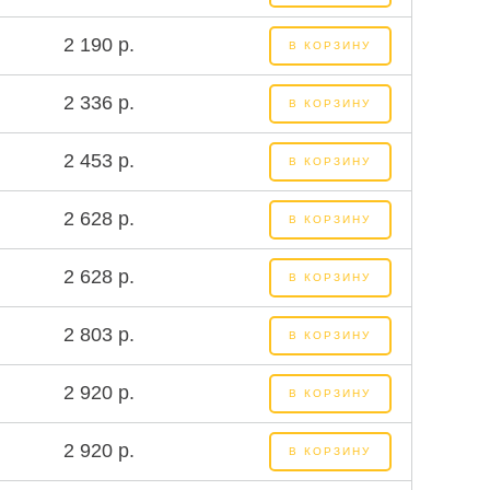
2 190 р.
В КОРЗИНУ
2 336 р.
В КОРЗИНУ
2 453 р.
В КОРЗИНУ
2 628 р.
В КОРЗИНУ
2 628 р.
В КОРЗИНУ
2 803 р.
В КОРЗИНУ
2 920 р.
В КОРЗИНУ
2 920 р.
В КОРЗИНУ