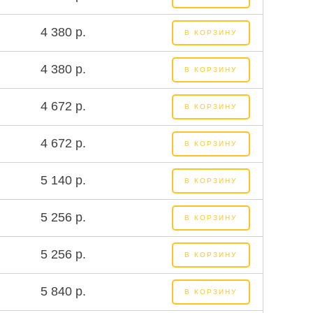
4 380 р.
В КОРЗИНУ
4 380 р.
В КОРЗИНУ
4 672 р.
В КОРЗИНУ
4 672 р.
В КОРЗИНУ
5 140 р.
В КОРЗИНУ
5 256 р.
В КОРЗИНУ
5 256 р.
В КОРЗИНУ
5 840 р.
В КОРЗИНУ