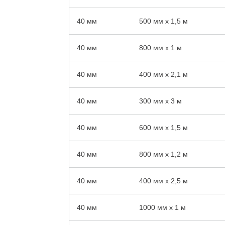
40 мм
500 мм x 1,5 м
40 мм
800 мм x 1 м
40 мм
400 мм x 2,1 м
40 мм
300 мм x 3 м
40 мм
600 мм x 1,5 м
40 мм
800 мм x 1,2 м
40 мм
400 мм x 2,5 м
40 мм
1000 мм x 1 м