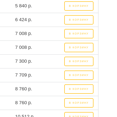
5 840 р.
В КОРЗИНУ
6 424 р.
В КОРЗИНУ
7 008 р.
В КОРЗИНУ
7 008 р.
В КОРЗИНУ
7 300 р.
В КОРЗИНУ
7 709 р.
В КОРЗИНУ
8 760 р.
В КОРЗИНУ
8 760 р.
В КОРЗИНУ
10 512 р.
В КОРЗИНУ