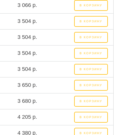
3 066 р.
В КОРЗИНУ
3 504 р.
В КОРЗИНУ
3 504 р.
В КОРЗИНУ
3 504 р.
В КОРЗИНУ
3 504 р.
В КОРЗИНУ
3 650 р.
В КОРЗИНУ
3 680 р.
В КОРЗИНУ
4 205 р.
В КОРЗИНУ
4 380 р.
В КОРЗИНУ