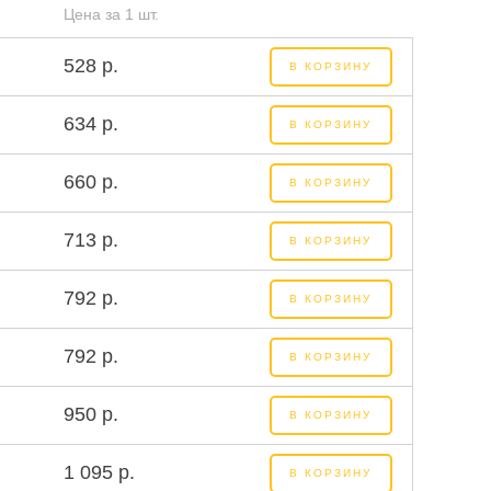
Цена за 1 шт.
528 р.
В КОРЗИНУ
634 р.
В КОРЗИНУ
660 р.
В КОРЗИНУ
713 р.
В КОРЗИНУ
792 р.
В КОРЗИНУ
792 р.
В КОРЗИНУ
950 р.
В КОРЗИНУ
1 095 р.
В КОРЗИНУ