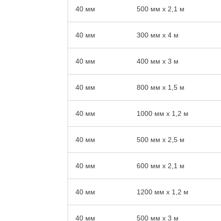
40 мм
500 мм x 2,1 м
40 мм
300 мм x 4 м
40 мм
400 мм x 3 м
40 мм
800 мм x 1,5 м
40 мм
1000 мм x 1,2 м
40 мм
500 мм x 2,5 м
40 мм
600 мм x 2,1 м
40 мм
1200 мм x 1,2 м
40 мм
500 мм x 3 м