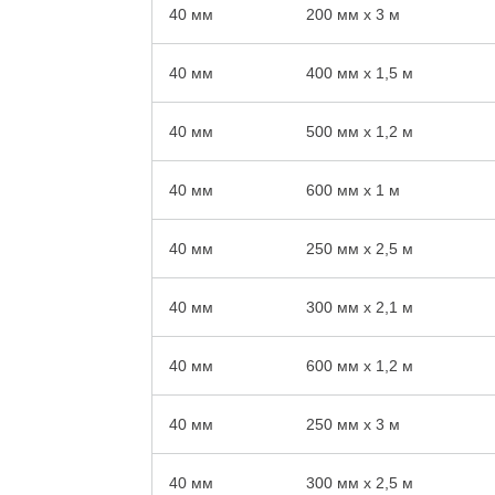
40 мм
200 мм x 3 м
40 мм
400 мм x 1,5 м
40 мм
500 мм x 1,2 м
40 мм
600 мм x 1 м
40 мм
250 мм x 2,5 м
40 мм
300 мм x 2,1 м
40 мм
600 мм x 1,2 м
40 мм
250 мм x 3 м
40 мм
300 мм x 2,5 м