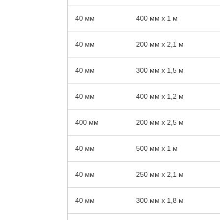
40 мм
400 мм x 1 м
40 мм
200 мм x 2,1 м
40 мм
300 мм x 1,5 м
40 мм
400 мм x 1,2 м
400 мм
200 мм x 2,5 м
40 мм
500 мм x 1 м
40 мм
250 мм x 2,1 м
40 мм
300 мм x 1,8 м