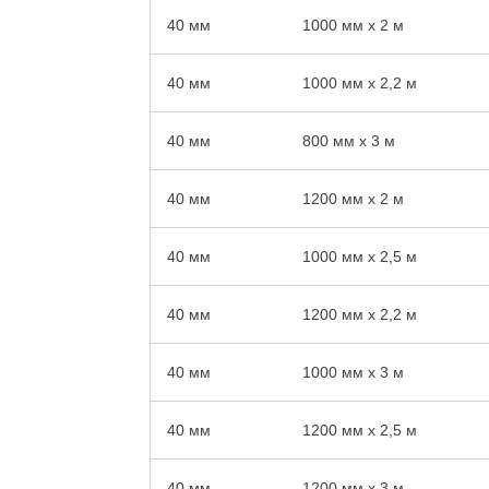
40 мм
1000 мм x 2 м
40 мм
1000 мм x 2,2 м
40 мм
800 мм x 3 м
40 мм
1200 мм x 2 м
40 мм
1000 мм x 2,5 м
40 мм
1200 мм x 2,2 м
40 мм
1000 мм x 3 м
40 мм
1200 мм x 2,5 м
40 мм
1200 мм x 3 м