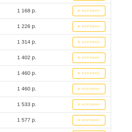
1 168 р.
В КОРЗИНУ
1 226 р.
В КОРЗИНУ
1 314 р.
В КОРЗИНУ
1 402 р.
В КОРЗИНУ
1 460 р.
В КОРЗИНУ
1 460 р.
В КОРЗИНУ
1 533 р.
В КОРЗИНУ
1 577 р.
В КОРЗИНУ