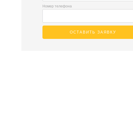
Номер телефона
ОСТАВИТЬ ЗАЯВКУ