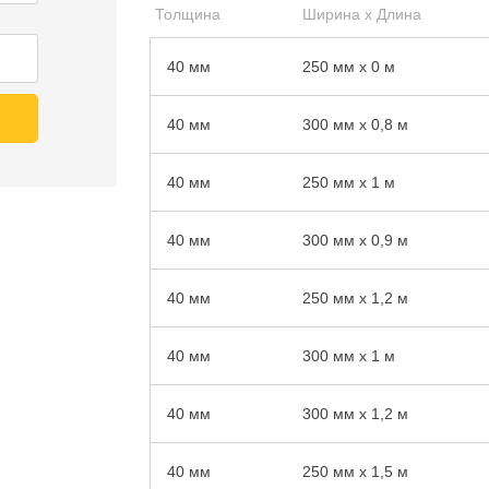
Толщина
Ширина x Длина
40 мм
250 мм x 0 м
40 мм
300 мм x 0,8 м
40 мм
250 мм x 1 м
40 мм
300 мм x 0,9 м
40 мм
250 мм x 1,2 м
40 мм
300 мм x 1 м
40 мм
300 мм x 1,2 м
40 мм
250 мм x 1,5 м