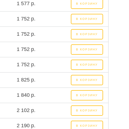
1 577 р.
В КОРЗИНУ
1 752 р.
В КОРЗИНУ
1 752 р.
В КОРЗИНУ
1 752 р.
В КОРЗИНУ
1 752 р.
В КОРЗИНУ
1 825 р.
В КОРЗИНУ
1 840 р.
В КОРЗИНУ
2 102 р.
В КОРЗИНУ
2 190 р.
В КОРЗИНУ