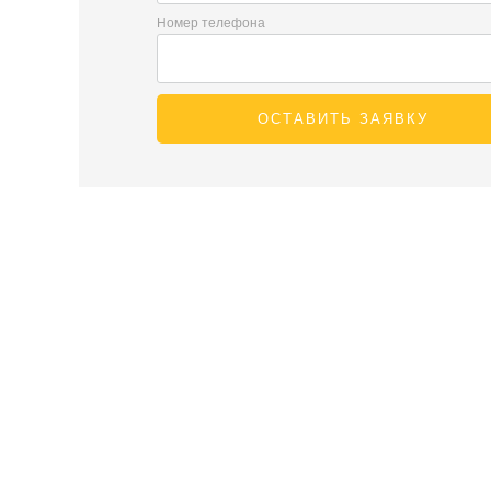
Номер телефона
ОСТАВИТЬ ЗАЯВКУ