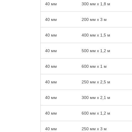
40 мм
300 мм x 1,8 м
40 мм
200 мм x 3 м
40 мм
400 мм x 1,5 м
40 мм
500 мм x 1,2 м
40 мм
600 мм x 1 м
40 мм
250 мм x 2,5 м
40 мм
300 мм x 2,1 м
40 мм
600 мм x 1,2 м
40 мм
250 мм x 3 м