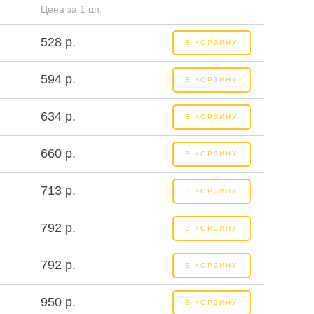
Цена за 1 шт.
528 р.
В КОРЗИНУ
594 р.
В КОРЗИНУ
634 р.
В КОРЗИНУ
660 р.
В КОРЗИНУ
713 р.
В КОРЗИНУ
792 р.
В КОРЗИНУ
792 р.
В КОРЗИНУ
950 р.
В КОРЗИНУ