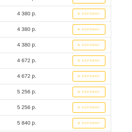
4 380 р.
В КОРЗИНУ
4 380 р.
В КОРЗИНУ
4 380 р.
В КОРЗИНУ
4 672 р.
В КОРЗИНУ
4 672 р.
В КОРЗИНУ
5 256 р.
В КОРЗИНУ
5 256 р.
В КОРЗИНУ
5 840 р.
В КОРЗИНУ