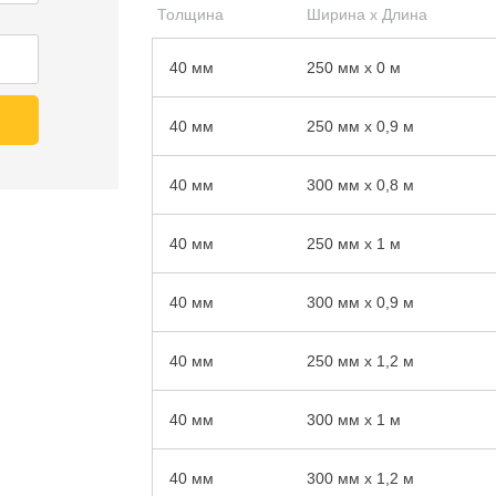
Толщина
Ширина x Длина
40 мм
250 мм x 0 м
40 мм
250 мм x 0,9 м
40 мм
300 мм x 0,8 м
40 мм
250 мм x 1 м
40 мм
300 мм x 0,9 м
40 мм
250 мм x 1,2 м
40 мм
300 мм x 1 м
40 мм
300 мм x 1,2 м