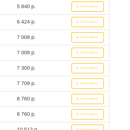
5 840 р.
В КОРЗИНУ
6 424 р.
В КОРЗИНУ
7 008 р.
В КОРЗИНУ
7 008 р.
В КОРЗИНУ
7 300 р.
В КОРЗИНУ
7 709 р.
В КОРЗИНУ
8 760 р.
В КОРЗИНУ
8 760 р.
В КОРЗИНУ
10 512 р.
В КОРЗИНУ