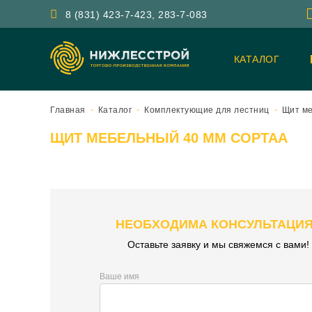
8 (831) 423-7-423, 283-7-083
КАТАЛОГ
Главная
Каталог
Комплектующие для лестниц
Щит м
ЩИТ МЕБЕЛЬНЫЙ 40 ММ СОРТАА
НЕОБХОДИМА КОНСУЛЬТАЦИ
Оставьте заявку и мы свяжемся с вами!
Ваше имя