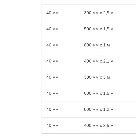
40 мм
300 мм x 2,5 м
40 мм
500 мм x 1,5 м
40 мм
800 мм x 1 м
40 мм
400 мм x 2,1 м
40 мм
300 мм x 3 м
40 мм
600 мм x 1,5 м
40 мм
800 мм x 1,2 м
40 мм
400 мм x 2,5 м