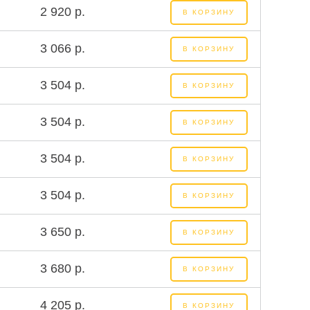
2 920 р.
В КОРЗИНУ
3 066 р.
В КОРЗИНУ
3 504 р.
В КОРЗИНУ
3 504 р.
В КОРЗИНУ
3 504 р.
В КОРЗИНУ
3 504 р.
В КОРЗИНУ
3 650 р.
В КОРЗИНУ
3 680 р.
В КОРЗИНУ
4 205 р.
В КОРЗИНУ