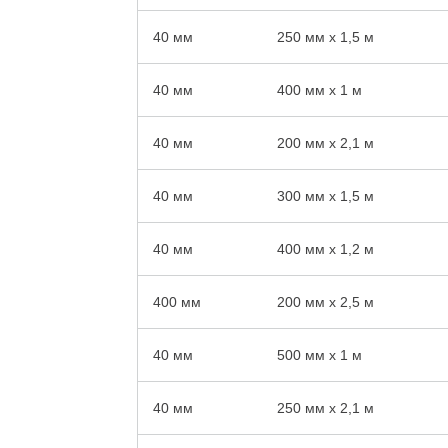
40 мм
250 мм x 1,5 м
40 мм
400 мм x 1 м
40 мм
200 мм x 2,1 м
40 мм
300 мм x 1,5 м
40 мм
400 мм x 1,2 м
400 мм
200 мм x 2,5 м
40 мм
500 мм x 1 м
40 мм
250 мм x 2,1 м