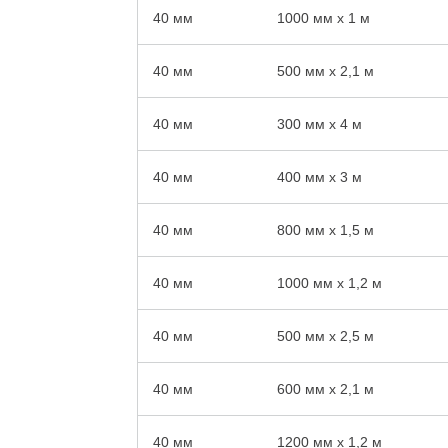
40 мм
1000 мм x 1 м
40 мм
500 мм x 2,1 м
40 мм
300 мм x 4 м
40 мм
400 мм x 3 м
40 мм
800 мм x 1,5 м
40 мм
1000 мм x 1,2 м
40 мм
500 мм x 2,5 м
40 мм
600 мм x 2,1 м
40 мм
1200 мм x 1,2 м