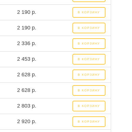
2 190 р.
В КОРЗИНУ
2 190 р.
В КОРЗИНУ
2 336 р.
В КОРЗИНУ
2 453 р.
В КОРЗИНУ
2 628 р.
В КОРЗИНУ
2 628 р.
В КОРЗИНУ
2 803 р.
В КОРЗИНУ
2 920 р.
В КОРЗИНУ