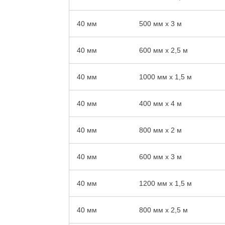
40 мм
500 мм x 3 м
40 мм
600 мм x 2,5 м
40 мм
1000 мм x 1,5 м
40 мм
400 мм x 4 м
40 мм
800 мм x 2 м
40 мм
600 мм x 3 м
40 мм
1200 мм x 1,5 м
40 мм
800 мм x 2,5 м