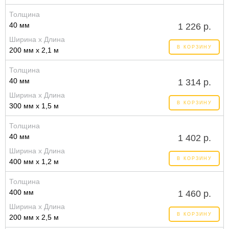
Толщина
40 мм
1 226 р.
Ширина x Длина
В КОРЗИНУ
200 мм x 2,1 м
Толщина
40 мм
1 314 р.
Ширина x Длина
В КОРЗИНУ
300 мм x 1,5 м
Толщина
40 мм
1 402 р.
Ширина x Длина
В КОРЗИНУ
400 мм x 1,2 м
Толщина
400 мм
1 460 р.
Ширина x Длина
В КОРЗИНУ
200 мм x 2,5 м