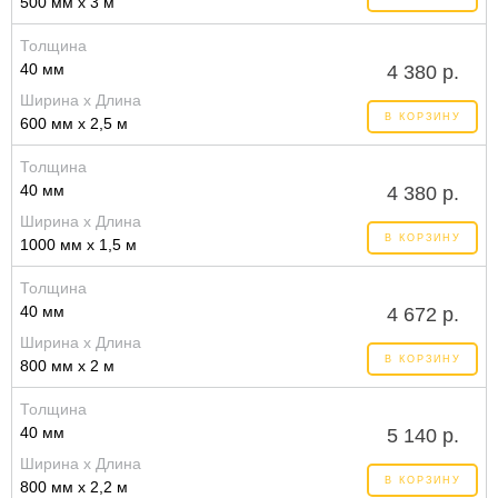
500 мм x 3 м
Толщина
40 мм
4 380 р.
Ширина x Длина
В КОРЗИНУ
600 мм x 2,5 м
Толщина
40 мм
4 380 р.
Ширина x Длина
В КОРЗИНУ
1000 мм x 1,5 м
Толщина
40 мм
4 672 р.
Ширина x Длина
В КОРЗИНУ
800 мм x 2 м
Толщина
40 мм
5 140 р.
Ширина x Длина
В КОРЗИНУ
800 мм x 2,2 м