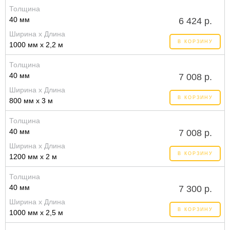
Толщина
40 мм
6 424 р.
Ширина x Длина
В КОРЗИНУ
1000 мм x 2,2 м
Толщина
40 мм
7 008 р.
Ширина x Длина
В КОРЗИНУ
800 мм x 3 м
Толщина
40 мм
7 008 р.
Ширина x Длина
В КОРЗИНУ
1200 мм x 2 м
Толщина
40 мм
7 300 р.
Ширина x Длина
В КОРЗИНУ
1000 мм x 2,5 м