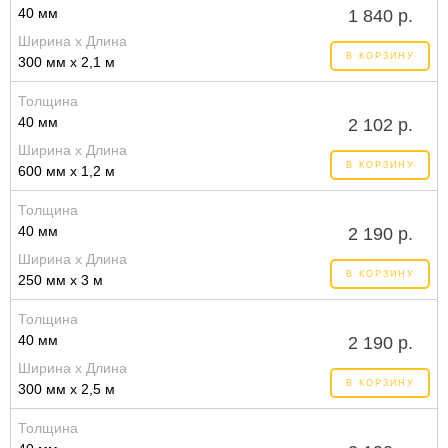
40 мм
1 840 р.
Ширина x Длина
В КОРЗИНУ
300 мм x 2,1 м
Толщина
40 мм
2 102 р.
Ширина x Длина
В КОРЗИНУ
600 мм x 1,2 м
Толщина
40 мм
2 190 р.
Ширина x Длина
В КОРЗИНУ
250 мм x 3 м
Толщина
40 мм
2 190 р.
Ширина x Длина
В КОРЗИНУ
300 мм x 2,5 м
Толщина