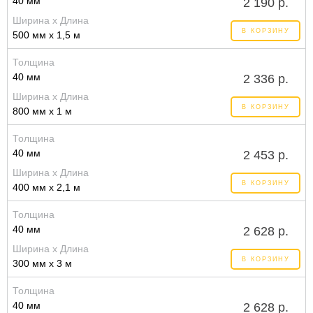
40 мм
2 190 р.
Ширина x Длина
В КОРЗИНУ
500 мм x 1,5 м
Толщина
40 мм
2 336 р.
Ширина x Длина
В КОРЗИНУ
800 мм x 1 м
Толщина
40 мм
2 453 р.
Ширина x Длина
В КОРЗИНУ
400 мм x 2,1 м
Толщина
40 мм
2 628 р.
Ширина x Длина
В КОРЗИНУ
300 мм x 3 м
Толщина
40 мм
2 628 р.