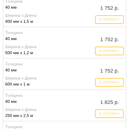
Толщина
40 мм
1 752 р.
Ширина x Длина
В КОРЗИНУ
400 мм x 1,5 м
Толщина
40 мм
1 752 р.
Ширина x Длина
В КОРЗИНУ
500 мм x 1,2 м
Толщина
40 мм
1 752 р.
Ширина x Длина
В КОРЗИНУ
600 мм x 1 м
Толщина
40 мм
1 825 р.
Ширина x Длина
В КОРЗИНУ
250 мм x 2,5 м
Толщина