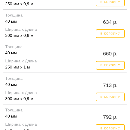
В КОРЗИНУ
250 мм x 0,9 м
Толщина
40 мм
634 р.
Ширина x Длина
В КОРЗИНУ
300 мм x 0,8 м
Толщина
40 мм
660 р.
Ширина x Длина
В КОРЗИНУ
250 мм x 1 м
Толщина
40 мм
713 р.
Ширина x Длина
В КОРЗИНУ
300 мм x 0,9 м
Толщина
40 мм
792 р.
Ширина x Длина
В КОРЗИНУ