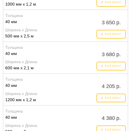
В КОРЗИНУ
1000 мм x 1,2 м
Толщина
40 мм
3 650 р.
Ширина x Длина
В КОРЗИНУ
500 мм x 2,5 м
Толщина
40 мм
3 680 р.
Ширина x Длина
В КОРЗИНУ
600 мм x 2,1 м
Толщина
40 мм
4 205 р.
Ширина x Длина
В КОРЗИНУ
1200 мм x 1,2 м
Толщина
40 мм
4 380 р.
Ширина x Длина
В КОРЗИНУ