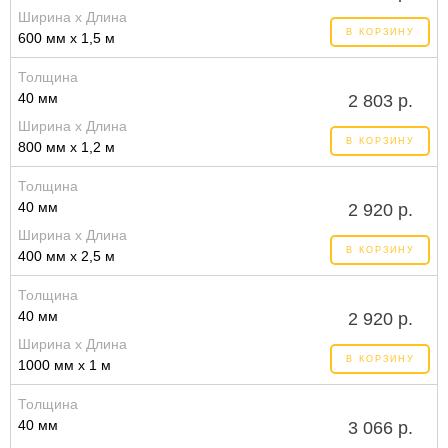
Ширина x Длина
В КОРЗИНУ
600 мм x 1,5 м
Толщина
40 мм
2 803 р.
Ширина x Длина
В КОРЗИНУ
800 мм x 1,2 м
Толщина
40 мм
2 920 р.
Ширина x Длина
В КОРЗИНУ
400 мм x 2,5 м
Толщина
40 мм
2 920 р.
Ширина x Длина
В КОРЗИНУ
1000 мм x 1 м
Толщина
40 мм
3 066 р.