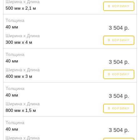
Ширина x Длина
В КОРЗИНУ
500 мм x 2,1 м
Толщина
40 мм
3 504 р.
Ширина x Длина
В КОРЗИНУ
300 мм x 4 м
Толщина
40 мм
3 504 р.
Ширина x Длина
В КОРЗИНУ
400 мм x 3 м
Толщина
40 мм
3 504 р.
Ширина x Длина
В КОРЗИНУ
800 мм x 1,5 м
Толщина
40 мм
3 504 р.
Ширина x Длина