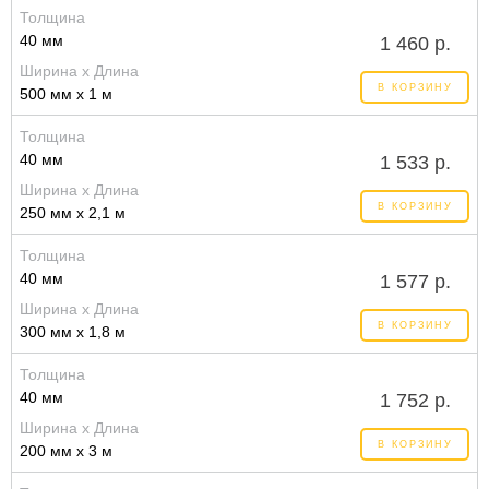
Толщина
40 мм
1 460 р.
Ширина x Длина
В КОРЗИНУ
500 мм x 1 м
Толщина
40 мм
1 533 р.
Ширина x Длина
В КОРЗИНУ
250 мм x 2,1 м
Толщина
40 мм
1 577 р.
Ширина x Длина
В КОРЗИНУ
300 мм x 1,8 м
Толщина
40 мм
1 752 р.
Ширина x Длина
В КОРЗИНУ
200 мм x 3 м