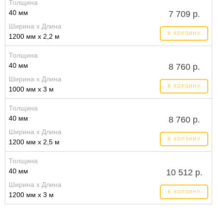
Толщина
40 мм
7 709 р.
Ширина x Длина
В КОРЗИНУ
1200 мм x 2,2 м
Толщина
40 мм
8 760 р.
Ширина x Длина
В КОРЗИНУ
1000 мм x 3 м
Толщина
40 мм
8 760 р.
Ширина x Длина
В КОРЗИНУ
1200 мм x 2,5 м
Толщина
40 мм
10 512 р.
Ширина x Длина
В КОРЗИНУ
1200 мм x 3 м