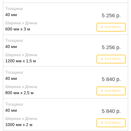
Толщина
40 мм
5 256 р.
Ширина x Длина
В КОРЗИНУ
600 мм x 3 м
Толщина
40 мм
5 256 р.
Ширина x Длина
В КОРЗИНУ
1200 мм x 1,5 м
Толщина
40 мм
5 840 р.
Ширина x Длина
В КОРЗИНУ
800 мм x 2,5 м
Толщина
40 мм
5 840 р.
Ширина x Длина
В КОРЗИНУ
1000 мм x 2 м