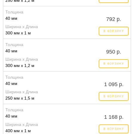
250 мм x 1,2 м
Толщина
40 мм
792 р.
Ширина x Длина
В КОРЗИНУ
300 мм x 1 м
Толщина
40 мм
950 р.
Ширина x Длина
В КОРЗИНУ
300 мм x 1,2 м
Толщина
40 мм
1 095 р.
Ширина x Длина
В КОРЗИНУ
250 мм x 1,5 м
Толщина
40 мм
1 168 р.
Ширина x Длина
В КОРЗИНУ
400 мм x 1 м