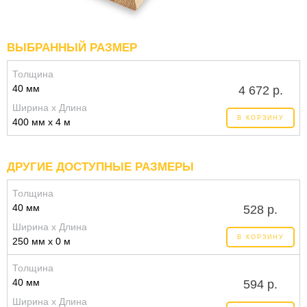
ВЫБРАННЫЙ РАЗМЕР
Толщина
40 мм
4 672 р.
Ширина x Длина
В КОРЗИНУ
400 мм x 4 м
ДРУГИЕ ДОСТУПНЫЕ РАЗМЕРЫ
Толщина
40 мм
528 р.
Ширина x Длина
В КОРЗИНУ
250 мм x 0 м
Толщина
40 мм
594 р.
Ширина x Длина