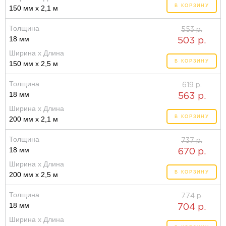
В КОРЗИНУ
150 мм x 2,1 м
Толщина
553 р.
18 мм
503 р.
Ширина x Длина
В КОРЗИНУ
150 мм x 2,5 м
Толщина
619 р.
18 мм
563 р.
Ширина x Длина
В КОРЗИНУ
200 мм x 2,1 м
Толщина
737 р.
18 мм
670 р.
Ширина x Длина
В КОРЗИНУ
200 мм x 2,5 м
Толщина
774 р.
18 мм
704 р.
Ширина x Длина