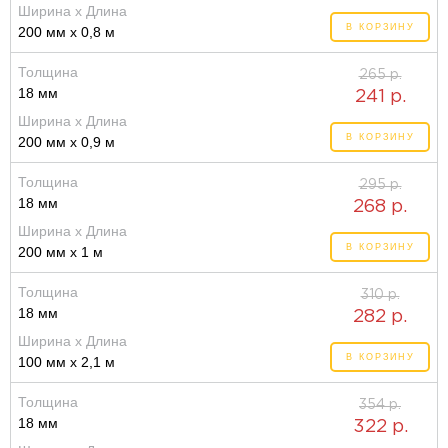
Ширина x Длина
В КОРЗИНУ
200 мм x 0,8 м
Толщина
265 р.
18 мм
241 р.
Ширина x Длина
В КОРЗИНУ
200 мм x 0,9 м
Толщина
295 р.
18 мм
268 р.
Ширина x Длина
В КОРЗИНУ
200 мм x 1 м
Толщина
310 р.
18 мм
282 р.
Ширина x Длина
В КОРЗИНУ
100 мм x 2,1 м
Толщина
354 р.
18 мм
322 р.