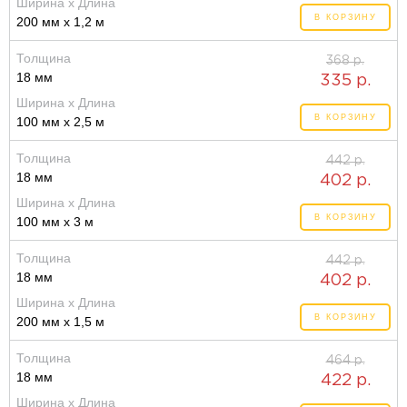
Ширина x Длина
В КОРЗИНУ
200 мм x 1,2 м
Толщина
368 р.
18 мм
335 р.
Ширина x Длина
В КОРЗИНУ
100 мм x 2,5 м
Толщина
442 р.
18 мм
402 р.
Ширина x Длина
В КОРЗИНУ
100 мм x 3 м
Толщина
442 р.
18 мм
402 р.
Ширина x Длина
В КОРЗИНУ
200 мм x 1,5 м
Толщина
464 р.
18 мм
422 р.
Ширина x Длина