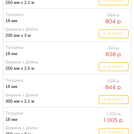
В КОРЗИНУ
250 мм x 2,1 м
Толщина
884 р.
18 мм
804 р.
Ширина x Длина
В КОРЗИНУ
200 мм x 3 м
Толщина
921 р.
18 мм
838 р.
Ширина x Длина
В КОРЗИНУ
250 мм x 2,5 м
Толщина
928 р.
18 мм
844 р.
Ширина x Длина
В КОРЗИНУ
300 мм x 2,1 м
Толщина
1 105 р.
18 мм
1 005 р.
Ширина x Длина
В КОРЗИНУ