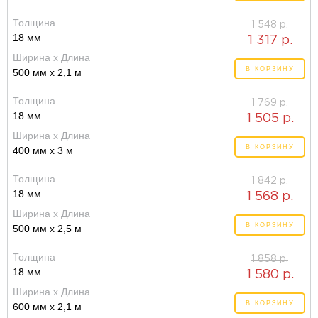
Толщина
1 548 р.
18 мм
1 317 р.
Ширина x Длина
В КОРЗИНУ
500 мм x 2,1 м
Толщина
1 769 р.
18 мм
1 505 р.
Ширина x Длина
В КОРЗИНУ
400 мм x 3 м
Толщина
1 842 р.
18 мм
1 568 р.
Ширина x Длина
В КОРЗИНУ
500 мм x 2,5 м
Толщина
1 858 р.
18 мм
1 580 р.
Ширина x Длина
В КОРЗИНУ
600 мм x 2,1 м