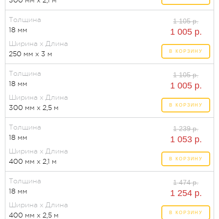
Толщина
1 105 р.
18 мм
1 005 р.
Ширина x Длина
В КОРЗИНУ
250 мм x 3 м
Толщина
1 105 р.
18 мм
1 005 р.
Ширина x Длина
В КОРЗИНУ
300 мм x 2,5 м
Толщина
1 239 р.
18 мм
1 053 р.
Ширина x Длина
В КОРЗИНУ
400 мм x 2,1 м
Толщина
1 474 р.
18 мм
1 254 р.
Ширина x Длина
В КОРЗИНУ
400 мм x 2,5 м