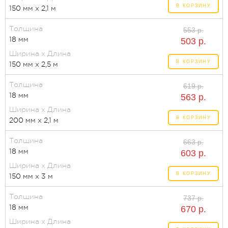
В КОРЗИНУ
150 мм x 2,1 м
Толщина
553 р.
18 мм
503 р.
Ширина x Длина
В КОРЗИНУ
150 мм x 2,5 м
Толщина
619 р.
18 мм
563 р.
Ширина x Длина
В КОРЗИНУ
200 мм x 2,1 м
Толщина
663 р.
18 мм
603 р.
Ширина x Длина
В КОРЗИНУ
150 мм x 3 м
Толщина
737 р.
18 мм
670 р.
Ширина x Длина