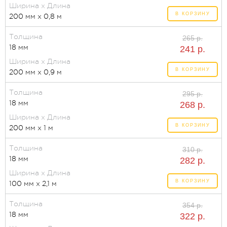
Ширина x Длина
В КОРЗИНУ
200 мм x 0,8 м
Толщина
265 р.
18 мм
241 р.
Ширина x Длина
В КОРЗИНУ
200 мм x 0,9 м
Толщина
295 р.
18 мм
268 р.
Ширина x Длина
В КОРЗИНУ
200 мм x 1 м
Толщина
310 р.
18 мм
282 р.
Ширина x Длина
В КОРЗИНУ
100 мм x 2,1 м
Толщина
354 р.
18 мм
322 р.