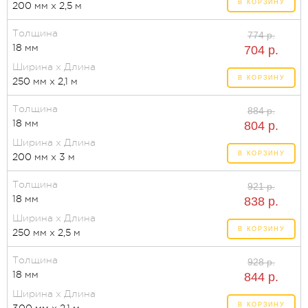
В КОРЗИНУ
200 мм x 2,5 м
Толщина
774 р.
18 мм
704 р.
Ширина x Длина
В КОРЗИНУ
250 мм x 2,1 м
Толщина
884 р.
18 мм
804 р.
Ширина x Длина
В КОРЗИНУ
200 мм x 3 м
Толщина
921 р.
18 мм
838 р.
Ширина x Длина
В КОРЗИНУ
250 мм x 2,5 м
Толщина
928 р.
18 мм
844 р.
Ширина x Длина
В КОРЗИНУ
300 мм x 2,1 м