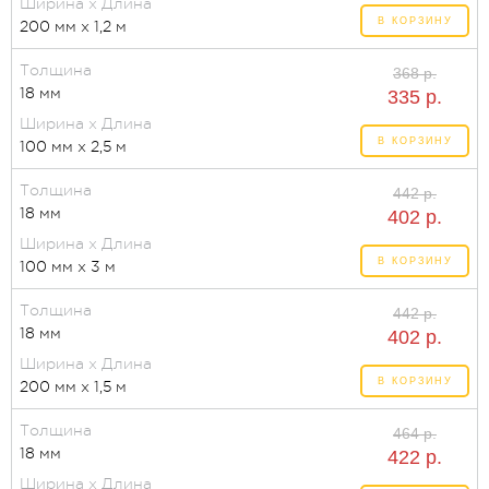
Ширина x Длина
В КОРЗИНУ
200 мм x 1,2 м
Толщина
368 р.
18 мм
335 р.
Ширина x Длина
В КОРЗИНУ
100 мм x 2,5 м
Толщина
442 р.
18 мм
402 р.
Ширина x Длина
В КОРЗИНУ
100 мм x 3 м
Толщина
442 р.
18 мм
402 р.
Ширина x Длина
В КОРЗИНУ
200 мм x 1,5 м
Толщина
464 р.
18 мм
422 р.
Ширина x Длина