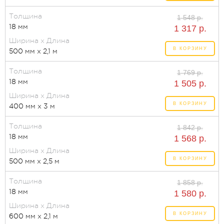
Толщина
1 548 р.
18 мм
1 317 р.
Ширина x Длина
В КОРЗИНУ
500 мм x 2,1 м
Толщина
1 769 р.
18 мм
1 505 р.
Ширина x Длина
В КОРЗИНУ
400 мм x 3 м
Толщина
1 842 р.
18 мм
1 568 р.
Ширина x Длина
В КОРЗИНУ
500 мм x 2,5 м
Толщина
1 858 р.
18 мм
1 580 р.
Ширина x Длина
В КОРЗИНУ
600 мм x 2,1 м