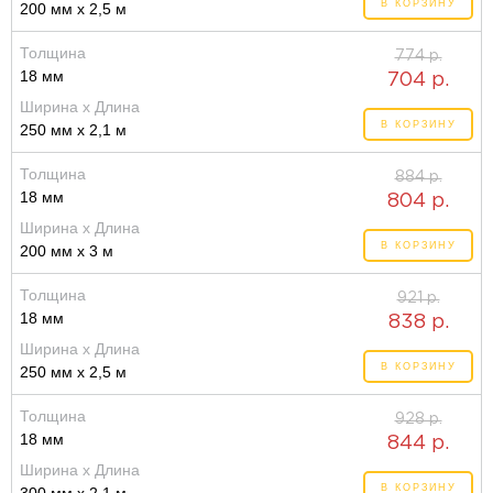
В КОРЗИНУ
200 мм x 2,5 м
Толщина
774 р.
18 мм
704 р.
Ширина x Длина
В КОРЗИНУ
250 мм x 2,1 м
Толщина
884 р.
18 мм
804 р.
Ширина x Длина
В КОРЗИНУ
200 мм x 3 м
Толщина
921 р.
18 мм
838 р.
Ширина x Длина
В КОРЗИНУ
250 мм x 2,5 м
Толщина
928 р.
18 мм
844 р.
Ширина x Длина
В КОРЗИНУ