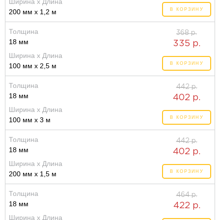
Ширина x Длина
В КОРЗИНУ
200 мм x 1,2 м
Толщина
368 р.
18 мм
335 р.
Ширина x Длина
В КОРЗИНУ
100 мм x 2,5 м
Толщина
442 р.
18 мм
402 р.
Ширина x Длина
В КОРЗИНУ
100 мм x 3 м
Толщина
442 р.
18 мм
402 р.
Ширина x Длина
В КОРЗИНУ
200 мм x 1,5 м
Толщина
464 р.
18 мм
422 р.
Ширина x Длина