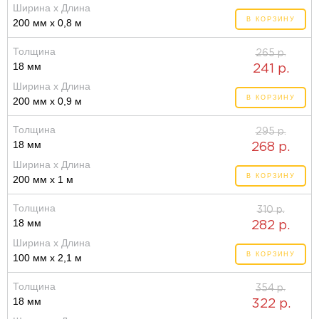
Ширина x Длина
В КОРЗИНУ
200 мм x 0,8 м
Толщина
265 р.
18 мм
241 р.
Ширина x Длина
В КОРЗИНУ
200 мм x 0,9 м
Толщина
295 р.
18 мм
268 р.
Ширина x Длина
В КОРЗИНУ
200 мм x 1 м
Толщина
310 р.
18 мм
282 р.
Ширина x Длина
В КОРЗИНУ
100 мм x 2,1 м
Толщина
354 р.
18 мм
322 р.