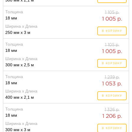
300 мм x 2,1 м
Толщина
1 105 р.
18 мм
1 005 р.
Ширина x Длина
В КОРЗИНУ
250 мм x 3 м
Толщина
1 105 р.
18 мм
1 005 р.
Ширина x Длина
В КОРЗИНУ
300 мм x 2,5 м
Толщина
1 239 р.
18 мм
1 053 р.
Ширина x Длина
В КОРЗИНУ
400 мм x 2,1 м
Толщина
1 326 р.
18 мм
1 206 р.
Ширина x Длина
В КОРЗИНУ
300 мм x 3 м