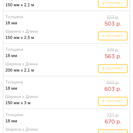
В КОРЗИНУ
150 мм x 2,1 м
Толщина
553 р.
18 мм
503 р.
Ширина x Длина
В КОРЗИНУ
150 мм x 2,5 м
Толщина
619 р.
18 мм
563 р.
Ширина x Длина
В КОРЗИНУ
200 мм x 2,1 м
Толщина
663 р.
18 мм
603 р.
Ширина x Длина
В КОРЗИНУ
150 мм x 3 м
Толщина
737 р.
18 мм
670 р.
Ширина x Длина