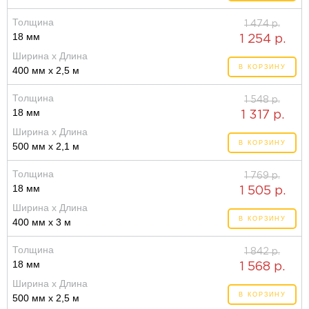
Толщина
1 474 р.
18 мм
1 254 р.
Ширина x Длина
В КОРЗИНУ
400 мм x 2,5 м
Толщина
1 548 р.
18 мм
1 317 р.
Ширина x Длина
В КОРЗИНУ
500 мм x 2,1 м
Толщина
1 769 р.
18 мм
1 505 р.
Ширина x Длина
В КОРЗИНУ
400 мм x 3 м
Толщина
1 842 р.
18 мм
1 568 р.
Ширина x Длина
В КОРЗИНУ
500 мм x 2,5 м