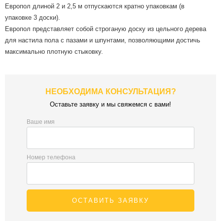
Европол длиной 2 и 2,5 м отпускаются кратно упаковкам (в
упаковке 3 доски).
Европол представляет собой строганую доску из цельного дерева
для настила пола с пазами и шпунтами, позволяющими достичь
максимально плотную стыковку.
НЕОБХОДИМА КОНСУЛЬТАЦИЯ?
Оставьте заявку и мы свяжемся с вами!
Ваше имя
Номер телефона
ОСТАВИТЬ ЗАЯВКУ