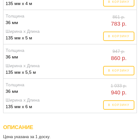
В КОРЗИНУ
135 мм x 4 м
Толщина
861 р.
36 мм
783 р.
Ширина x Длина
В КОРЗИНУ
135 мм x 5 м
Толщина
947 р.
36 мм
860 р.
Ширина x Длина
В КОРЗИНУ
135 мм x 5,5 м
Толщина
1 033 р.
36 мм
940 р.
Ширина x Длина
В КОРЗИНУ
135 мм x 6 м
ОПИСАНИЕ
Цена указана за 1 доску.