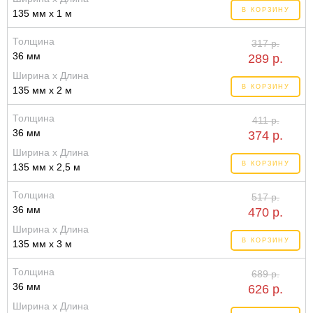
В КОРЗИНУ
135 мм x 1 м
Толщина
317 р.
36 мм
289 р.
Ширина x Длина
В КОРЗИНУ
135 мм x 2 м
Толщина
411 р.
36 мм
374 р.
Ширина x Длина
В КОРЗИНУ
135 мм x 2,5 м
Толщина
517 р.
36 мм
470 р.
Ширина x Длина
В КОРЗИНУ
135 мм x 3 м
Толщина
689 р.
36 мм
626 р.
Ширина x Длина