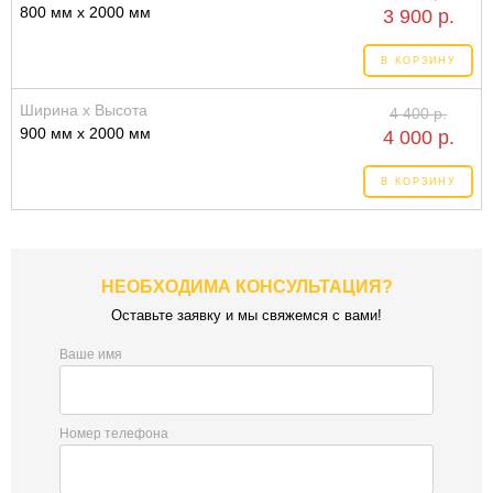
800 мм x 2000 мм
3 900 р.
В КОРЗИНУ
Ширина x Высота
4 400 р.
900 мм x 2000 мм
4 000 р.
В КОРЗИНУ
НЕОБХОДИМА КОНСУЛЬТАЦИЯ?
Оставьте заявку и мы свяжемся с вами!
Ваше имя
Номер телефона